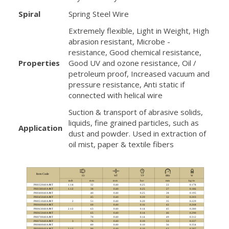
Spiral
Spring Steel Wire
Extremely flexible, Light in Weight, High
abrasion resistant, Microbe -
resistance, Good chemical resistance,
Properties
Good UV and ozone resistance, Oil /
petroleum proof, Increased vacuum and
pressure resistance, Anti static if
connected with helical wire
Suction & transport of abrasive solids,
liquids, fine grained particles, such as
Application
dust and powder. Used in extraction of
oil mist, paper & textile fibers