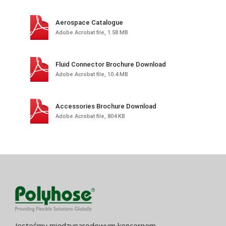
Aerospace Catalogue
Adobe Acrobat file, 1.58 MB
Fluid Connector Brochure Download
Adobe Acrobat file, 10.4 MB
Accessories Brochure Download
Adobe Acrobat file, 804 KB
Jesteśmy międzynarodowym koncernem