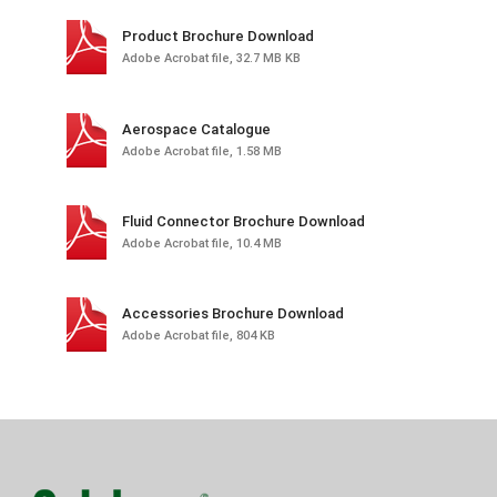
Product Brochure Download
Adobe Acrobat file, 32.7 MB KB
Aerospace Catalogue
Adobe Acrobat file, 1.58 MB
Fluid Connector Brochure Download
Adobe Acrobat file, 10.4 MB
Accessories Brochure Download
Adobe Acrobat file, 804 KB