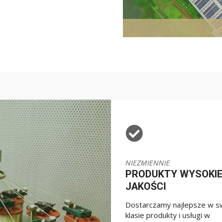
NIEZMIENNIE
PRODUKTY WYSOKI
JAKOŚCI
Dostarczamy najlepsze w s
klasie produkty i usługi w