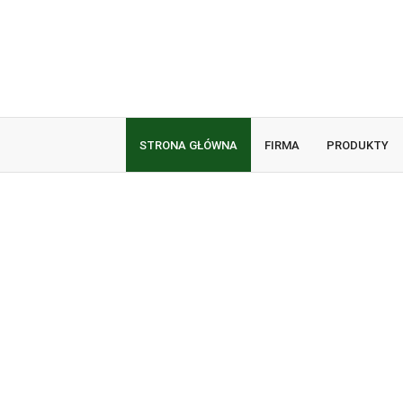
STRONA GŁÓWNA
FIRMA
PRODUKTY