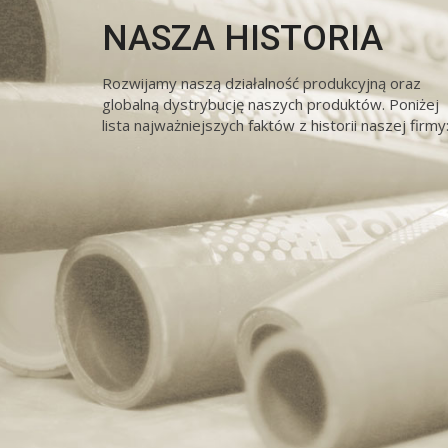
NASZA HISTORIA
Rozwijamy naszą działalność produkcyjną oraz
globalną dystrybucję naszych produktów. Poniżej
lista najważniejszych faktów z historii naszej firmy