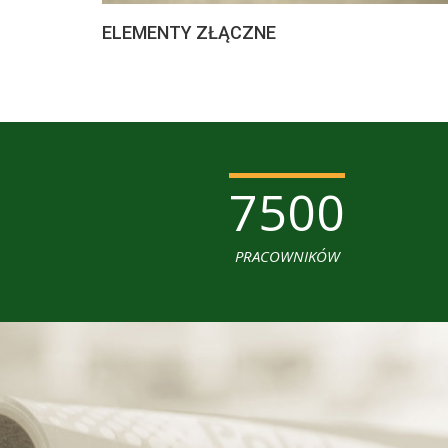
ELEMENTY ZŁĄCZNE
7500
PRACOWNIKÓW