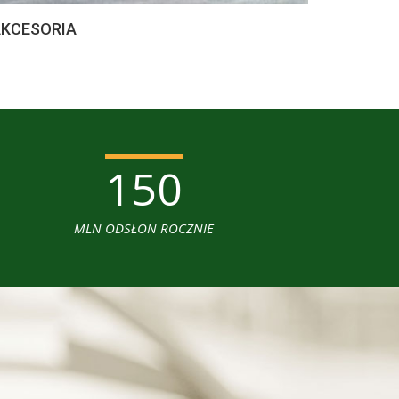
KCESORIA
150
MLN ODSŁON ROCZNIE