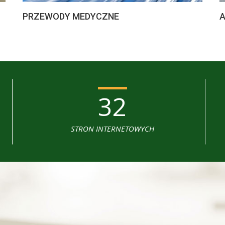
PRZEWODY MEDYCZNE
A
32
STRON INTERNETOWYCH