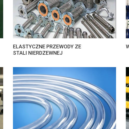
ELASTYCZNE PRZEWODY ZE
STALI NIERDZEWNEJ