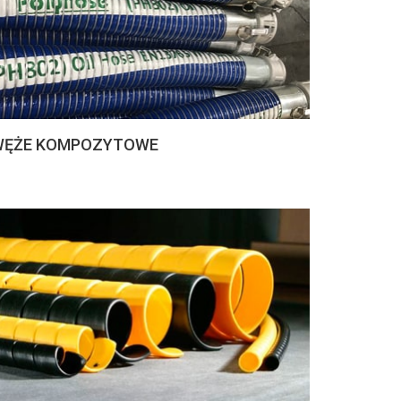
WĘŻE KOMPOZYTOWE