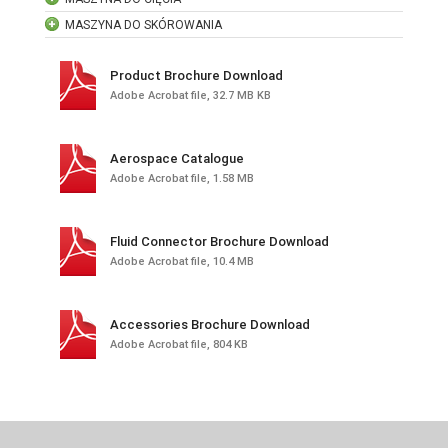
MASZYNA DO SKÓROWANIA
Product Brochure Download
Adobe Acrobat file, 32.7 MB KB
Aerospace Catalogue
Adobe Acrobat file, 1.58 MB
Fluid Connector Brochure Download
Adobe Acrobat file, 10.4 MB
Accessories Brochure Download
Adobe Acrobat file, 804 KB