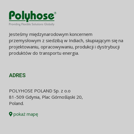
Jesteśmy międzynarodowym koncernem
przemysłowym z siedzibą w Indiach, skupiającym się na
projektowaniu, opracowywaniu, produkcji i dystrybucji
produktów do transportu energia.
ADRES
POLYHOSE POLAND Sp. z o.o
81-509 Gdynia, Plac Górnośląski 20,
Poland.
pokaż mapę