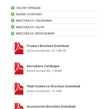
OSŁONY SPIRALNE
RĘKAW OCHRONNY
MASZYNA DO ZACISKANIA
MASZYNA DO CIĘCIA
MASZYNA DO SKÓROWANIA
Product Brochure Download
Adobe Acrobat file, 32.7 MB KB
Aerospace Catalogue
Adobe Acrobat file, 1.58 MB
Fluid Connector Brochure Download
Adobe Acrobat file, 10.4 MB
Accessories Brochure Download