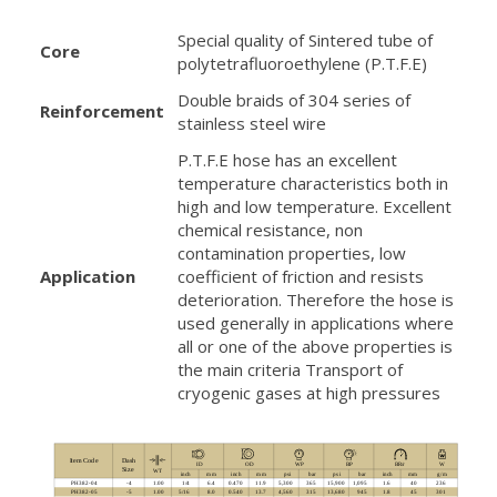
Special quality of Sintered tube of
Core
polytetrafluoroethylene (P.T.F.E)
Double braids of 304 series of
Reinforcement
stainless steel wire
P.T.F.E hose has an excellent
temperature characteristics both in
high and low temperature. Excellent
chemical resistance, non
contamination properties, low
Application
coefficient of friction and resists
deterioration. Therefore the hose is
used generally in applications where
all or one of the above properties is
the main criteria Transport of
cryogenic gases at high pressures