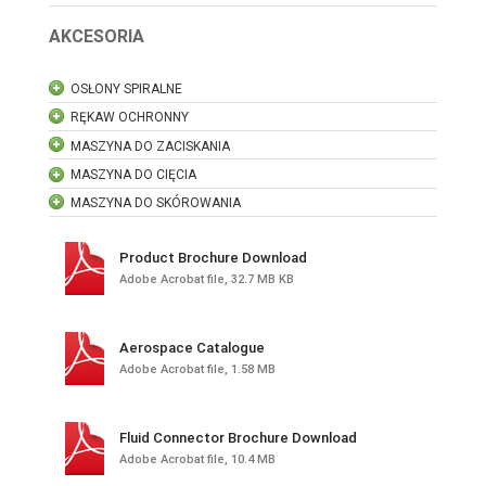
AKCESORIA
OSŁONY SPIRALNE
RĘKAW OCHRONNY
MASZYNA DO ZACISKANIA
MASZYNA DO CIĘCIA
MASZYNA DO SKÓROWANIA
Product Brochure Download
Adobe Acrobat file, 32.7 MB KB
Aerospace Catalogue
Adobe Acrobat file, 1.58 MB
Fluid Connector Brochure Download
Adobe Acrobat file, 10.4 MB