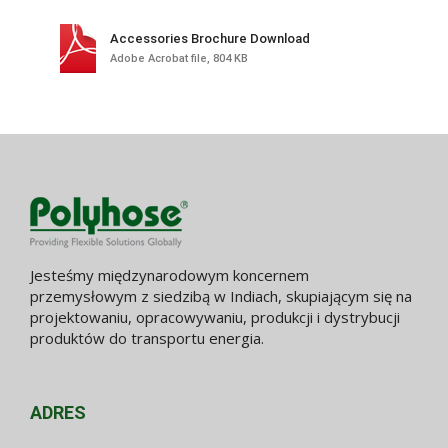
Accessories Brochure Download
Adobe Acrobat file, 804 KB
Jesteśmy międzynarodowym koncernem
przemysłowym z siedzibą w Indiach, skupiającym się na
projektowaniu, opracowywaniu, produkcji i dystrybucji
produktów do transportu energia.
ADRES