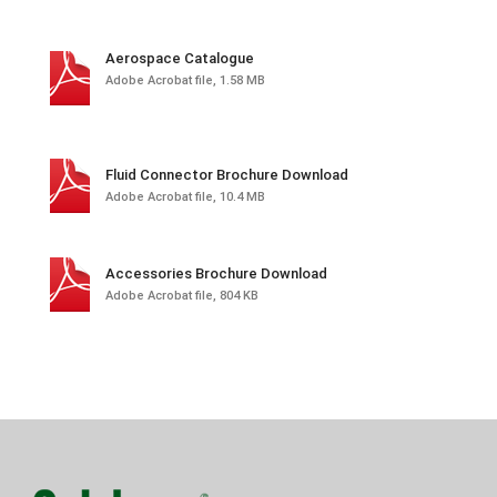
Aerospace Catalogue
Adobe Acrobat file, 1.58 MB
Fluid Connector Brochure Download
Adobe Acrobat file, 10.4 MB
Accessories Brochure Download
Adobe Acrobat file, 804 KB