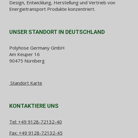
Design, Entwicklung, Herstellung und Vertrieb von
Energietransport Produkte konzentriert.
UNSER STANDORT IN DEUTSCHLAND
Polyhose Germany GmbH
Am Keuper 16
90475 Nürnberg
Standort Karte
KONTAKTIERE UNS
Tel:
+49 9128-72132-40
Fax: +49 9128-72132-45