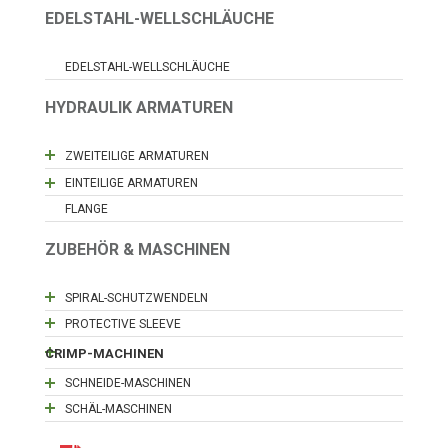
EDELSTAHL-WELLSCHLÄUCHE
EDELSTAHL-WELLSCHLÄUCHE
HYDRAULIK ARMATUREN
ZWEITEILIGE ARMATUREN
EINTEILIGE ARMATUREN
FLANGE
ZUBEHÖR & MASCHINEN
SPIRAL-SCHUTZWENDELN
PROTECTIVE SLEEVE
CRIMP-MACHINEN
SCHNEIDE-MASCHINEN
SCHÄL-MASCHINEN