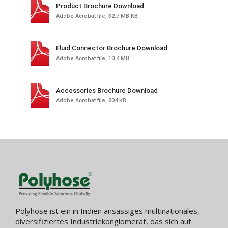
Product Brochure Download
Adobe Acrobat file, 32.7 MB KB
Fluid Connector Brochure Download
Adobe Acrobat file, 10.4 MB
Accessories Brochure Download
Adobe Acrobat file, 804 KB
Polyhose ist ein in Indien ansässiges multinationales,
diversifiziertes Industriekonglomerat, das sich auf