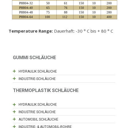
Temperature Range:
Dauerhaft: -30 ° C bis + 80 ° C
GUMMI SCHLÄUCHE
HYDRAULIK SCHLÄUCHE
INDUSTRIE-SCHLÄUCHE
THERMOPLASTIK SCHLÄUCHE
HYDRAULIK SCHLÄUCHE
INDUSTRIE SCHLÄUCHE
AUTOMOBIL SCHLÄUCHE
INDUSTRIE- & AUTOMOBIL-ROHRE