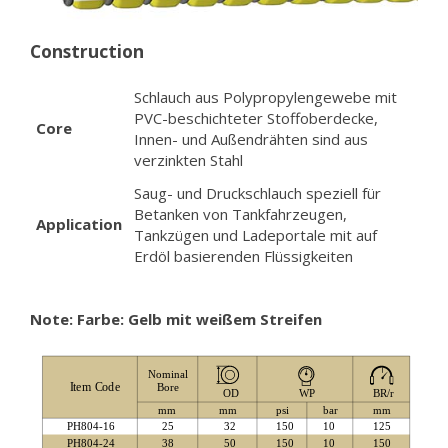
Construction
Schlauch aus Polypropylengewebe mit
PVC-beschichteter Stoffoberdecke,
Core
Innen- und Außendrähten sind aus
verzinkten Stahl
Saug- und Druckschlauch speziell für
Betanken von Tankfahrzeugen,
Application
Tankzügen und Ladeportale mit auf
Erdöl basierenden Flüssigkeiten
Note: Farbe: Gelb mit weißem Streifen