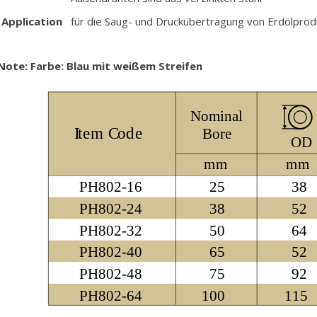
Application
für die Saug- und Druckübertragung von Erdölprod
Note: Farbe: Blau mit weißem Streifen