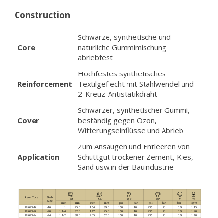
Construction
Schwarze, synthetische und
Core
natürliche Gummimischung
abriebfest
Hochfestes synthetisches
Reinforcement
Textilgeflecht mit Stahlwendel und
2-Kreuz-Antistatikdraht
Schwarzer, synthetischer Gummi,
Cover
beständig gegen Ozon,
Witterungseinflüsse und Abrieb
Zum Ansaugen und Entleeren von
Application
Schüttgut trockener Zement, Kies,
Sand usw.in der Bauindustrie