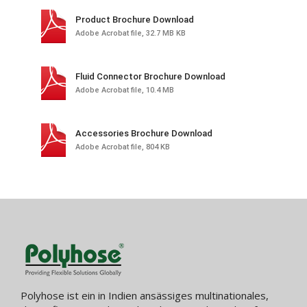
Product Brochure Download
Adobe Acrobat file, 32.7 MB KB
Fluid Connector Brochure Download
Adobe Acrobat file, 10.4 MB
Accessories Brochure Download
Adobe Acrobat file, 804 KB
Polyhose ist ein in Indien ansässiges multinationales,