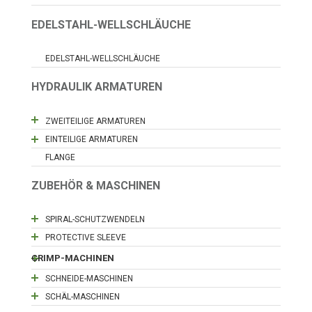
EDELSTAHL-WELLSCHLÄUCHE
EDELSTAHL-WELLSCHLÄUCHE
HYDRAULIK ARMATUREN
ZWEITEILIGE ARMATUREN
EINTEILIGE ARMATUREN
FLANGE
ZUBEHÖR & MASCHINEN
SPIRAL-SCHUTZWENDELN
PROTECTIVE SLEEVE
CRIMP-MACHINEN
SCHNEIDE-MASCHINEN
SCHÄL-MASCHINEN