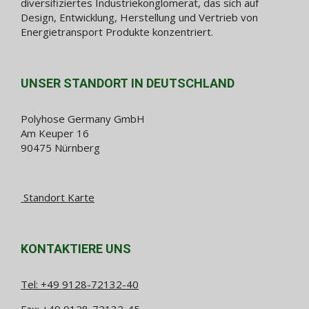
diversifiziertes Industriekonglomerat, das sich auf
Design, Entwicklung, Herstellung und Vertrieb von
Energietransport Produkte konzentriert.
UNSER STANDORT IN DEUTSCHLAND
Polyhose Germany GmbH
Am Keuper 16
90475 Nürnberg
Standort Karte
KONTAKTIERE UNS
Tel:
+49 9128-72132-40