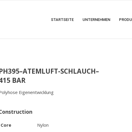
STARTSEITE
UNTERNEHMEN
PRODU
PH395–ATEMLUFT-SCHLAUCH–
415 BAR
Polyhose Eigenentwicklung
Construction
Core
Nylon