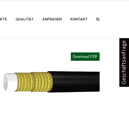
KTE
QUALITÄT
ANFRAGEN
KONTAKT
Geschäftsanfrage
Download PDF