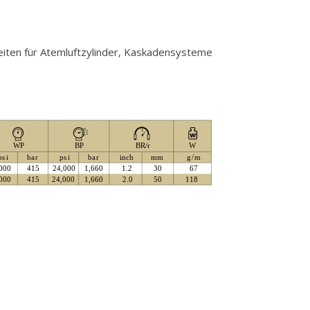
eiten für Atemluftzylinder, Kaskadensysteme