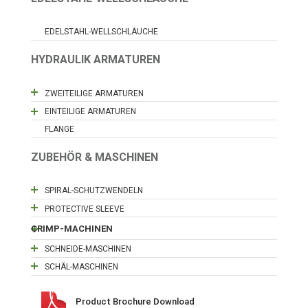
EDELSTAHL-WELLSCHLÄUCHE
HYDRAULIK ARMATUREN
ZWEITEILIGE ARMATUREN
EINTEILIGE ARMATUREN
FLANGE
ZUBEHÖR & MASCHINEN
SPIRAL-SCHUTZWENDELN
PROTECTIVE SLEEVE
CRIMP-MACHINEN
SCHNEIDE-MASCHINEN
SCHÄL-MASCHINEN
Product Brochure Download