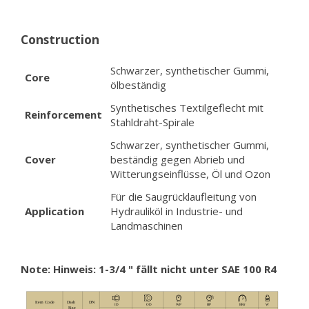
Construction
Schwarzer, synthetischer Gummi,
Core
ölbeständig
Synthetisches Textilgeflecht mit
Reinforcement
Stahldraht-Spirale
Schwarzer, synthetischer Gummi,
Cover
beständig gegen Abrieb und
Witterungseinflüsse, Öl und Ozon
Für die Saugrücklaufleitung von
Application
Hydrauliköl in Industrie- und
Landmaschinen
Note: Hinweis: 1-3/4 " fällt nicht unter SAE 100 R4