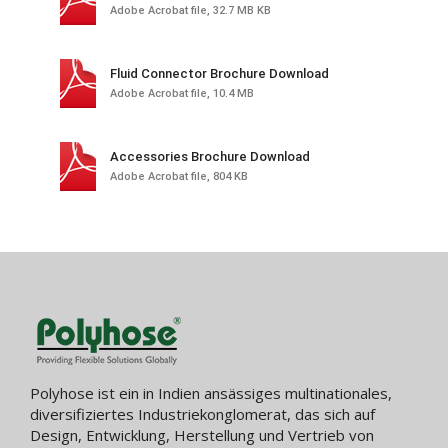
Adobe Acrobat file, 32.7 MB KB
Fluid Connector Brochure Download
Adobe Acrobat file, 10.4 MB
Accessories Brochure Download
Adobe Acrobat file, 804 KB
Polyhose ist ein in Indien ansässiges multinationales,
diversifiziertes Industriekonglomerat, das sich auf
Design, Entwicklung, Herstellung und Vertrieb von