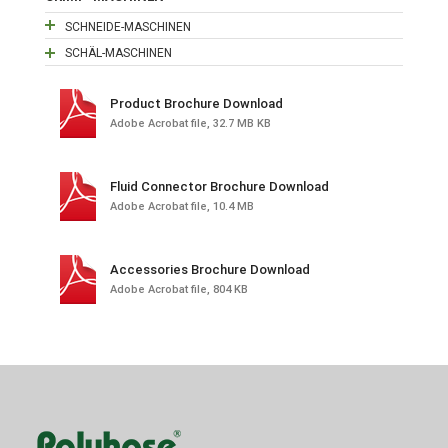
SCHNEIDE-MASCHINEN
SCHÄL-MASCHINEN
Product Brochure Download
Adobe Acrobat file, 32.7 MB KB
Fluid Connector Brochure Download
Adobe Acrobat file, 10.4 MB
Accessories Brochure Download
Adobe Acrobat file, 804 KB