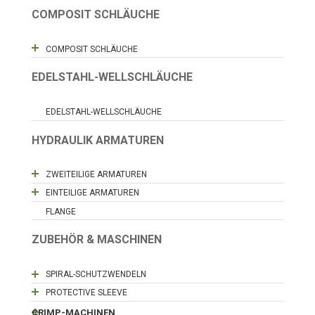
COMPOSIT SCHLÄUCHE
COMPOSIT SCHLÄUCHE
EDELSTAHL-WELLSCHLÄUCHE
EDELSTAHL-WELLSCHLÄUCHE
HYDRAULIK ARMATUREN
ZWEITEILIGE ARMATUREN
EINTEILIGE ARMATUREN
FLANGE
ZUBEHÖR & MASCHINEN
SPIRAL-SCHUTZWENDELN
PROTECTIVE SLEEVE
CRIMP-MACHINEN