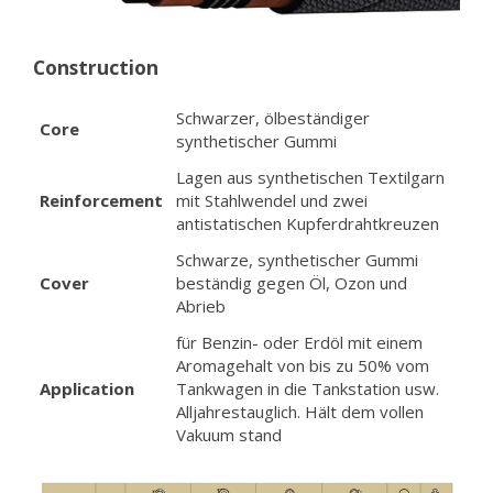
Construction
Schwarzer, ölbeständiger
Core
synthetischer Gummi
Lagen aus synthetischen Textilgarn
Reinforcement
mit Stahlwendel und zwei
antistatischen Kupferdrahtkreuzen
Schwarze, synthetischer Gummi
Cover
beständig gegen Öl, Ozon und
Abrieb
für Benzin- oder Erdöl mit einem
Aromagehalt von bis zu 50% vom
Application
Tankwagen in die Tankstation usw.
Alljahrestauglich. Hält dem vollen
Vakuum stand