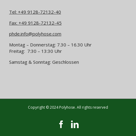
Tel:
+49 9128-72132-40
Fax: +49 9128-72132-45
phde.info@polyhose.com
Montag – Donnerstag: 7.30 – 16.30 Uhr
Freitag: 7:30 – 13:30 Uhr
Samstag & Sonntag: Geschlossen
Copyright © 2024 Polyhose. All rights reserved
Facebook
LinkedIn