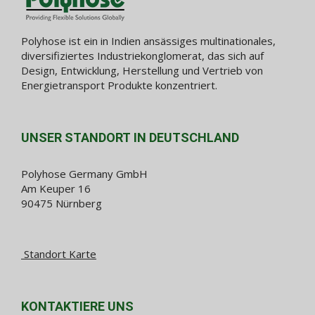
Polyhose ist ein in Indien ansässiges multinationales,
diversifiziertes Industriekonglomerat, das sich auf
Design, Entwicklung, Herstellung und Vertrieb von
Energietransport Produkte konzentriert.
UNSER STANDORT IN DEUTSCHLAND
Polyhose Germany GmbH
Am Keuper 16
90475 Nürnberg
Standort Karte
KONTAKTIERE UNS