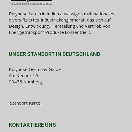
Polyhose ist ein in Indien ansässiges multinationales,
diversifiziertes Industriekonglomerat, das sich auf
Design, Entwicklung, Herstellung und Vertrieb von
Energietransport Produkte konzentriert.
UNSER STANDORT IN DEUTSCHLAND
Polyhose Germany GmbH
Am Keuper 16
90475 Nürnberg
Standort Karte
KONTAKTIERE UNS