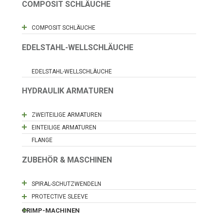
COMPOSIT SCHLÄUCHE
COMPOSIT SCHLÄUCHE
EDELSTAHL-WELLSCHLÄUCHE
EDELSTAHL-WELLSCHLÄUCHE
HYDRAULIK ARMATUREN
ZWEITEILIGE ARMATUREN
EINTEILIGE ARMATUREN
FLANGE
ZUBEHÖR & MASCHINEN
SPIRAL-SCHUTZWENDELN
PROTECTIVE SLEEVE
CRIMP-MACHINEN