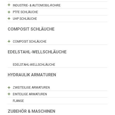
INDUSTRIE- & AUTOMOBIL-ROHRE
PTFE SCHLÄUCHE
UHP SCHLÄUCHE
COMPOSIT SCHLÄUCHE
COMPOSIT SCHLÄUCHE
EDELSTAHL-WELLSCHLÄUCHE
EDELSTAHL-WELLSCHLÄUCHE
HYDRAULIK ARMATUREN
ZWEITEILIGE ARMATUREN
EINTEILIGE ARMATUREN
FLANGE
ZUBEHÖR & MASCHINEN