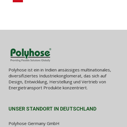
Polyhose ist ein in Indien ansässiges multinationales,
diversifiziertes Industriekonglomerat, das sich auf
Design, Entwicklung, Herstellung und Vertrieb von
Energietransport Produkte konzentriert.
UNSER STANDORT IN DEUTSCHLAND
Polyhose Germany GmbH