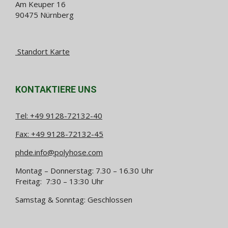
Am Keuper 16
90475 Nürnberg
Standort Karte
KONTAKTIERE UNS
Tel:
+49 9128-72132-40
Fax: +49 9128-72132-45
phde.info@polyhose.com
Montag – Donnerstag: 7.30 – 16.30 Uhr
Freitag: 7:30 – 13:30 Uhr
Samstag & Sonntag: Geschlossen